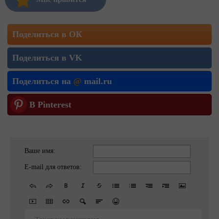
Поделиться в ОК
Поделиться в VK
Поделиться на
@
mail.ru
В Pinterest
Ваше имя:
E-mail для ответов: