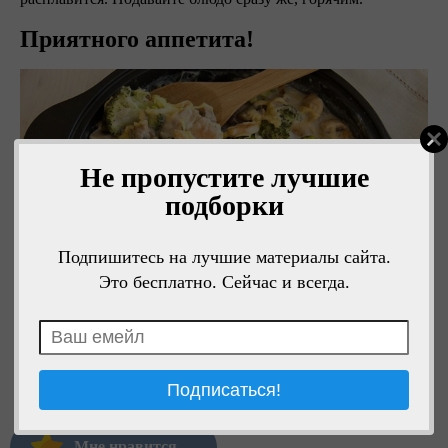
Приятного аппетита!
Не пропустите лучшие
подборки
Подпишитесь на лучшие материалы сайта.
Это бесплатно. Сейчас и всегда.
Мне нравится