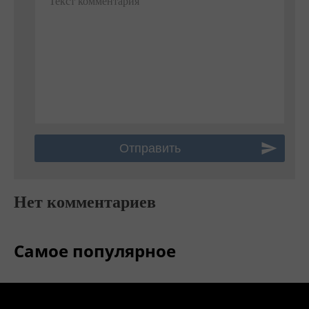
Текст комментария
Нет комментариев
Самое популярное