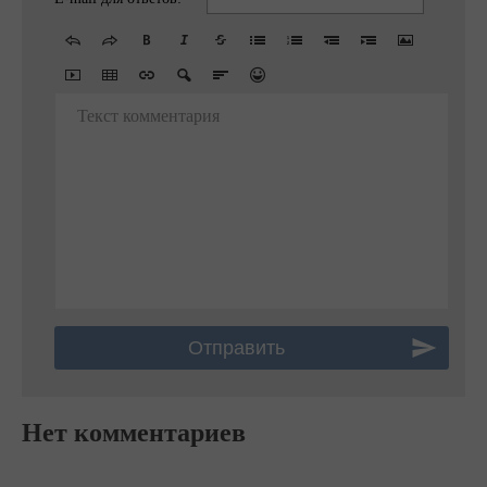
Текст комментария
Нет комментариев