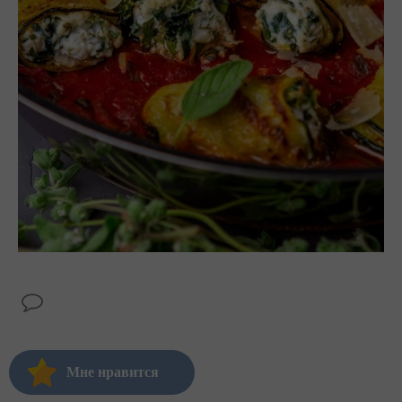
Мне нравится