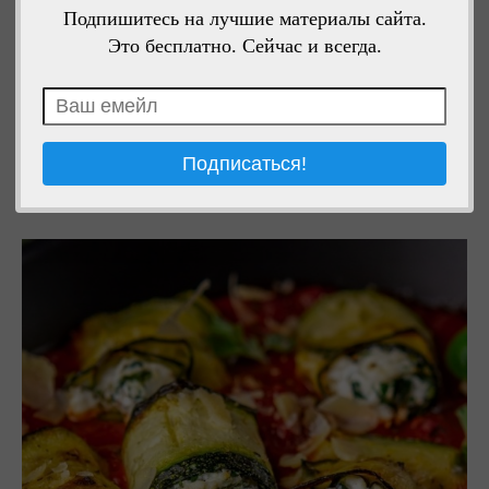
Подпишитесь на лучшие материалы сайта.
Это бесплатно. Сейчас и всегда.