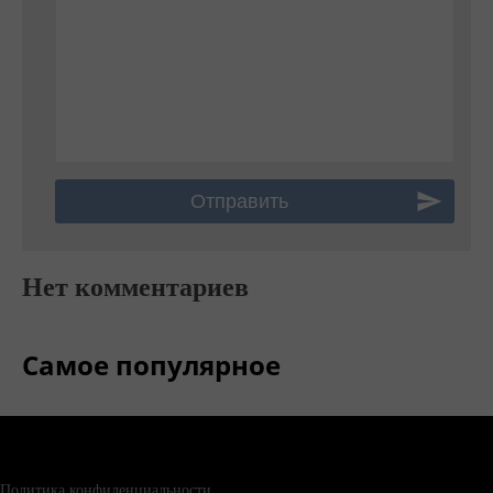
Нет комментариев
Самое популярное
Политика конфиденциальности