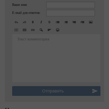
Ваше имя:
E-mail для ответов:
Текст комментария