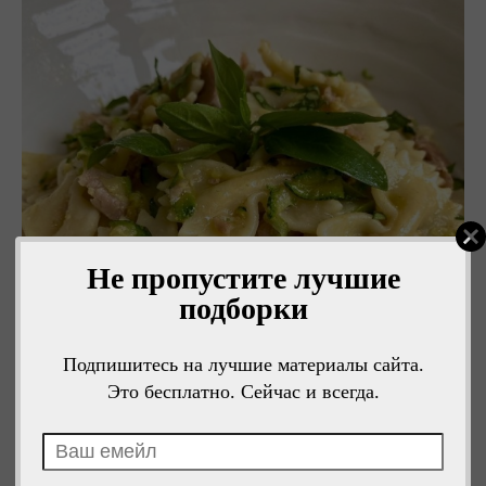
Не пропустите лучшие
подборки
Подпишитесь на лучшие материалы сайта.
Это бесплатно. Сейчас и всегда.