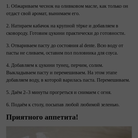
1. Обжариваем чеснок на оливковом масле, как только он
отдаст свой аромат, вынимаем его.
2. Натираем кабачок на крупной тёрке и добавляем в
сковороду. Готовим цукини практически до готовности.
3. Отвариваем пасту до состояния al dente. Всю воду от
пасты не сливаем, оставим пол половника для соуса.
4. Добавляем к цукини тунец, перчим, солим.
Выкладываем пасту и перемешиваем. На этом этапе
добавляем воду, в которой варилась паста. Перемешиваем.
5. Даём 2–3 минуты прогреться и снимаем с огня.
6. Подаём к столу, посыпав любой любимой зеленью.
Приятного аппетита!