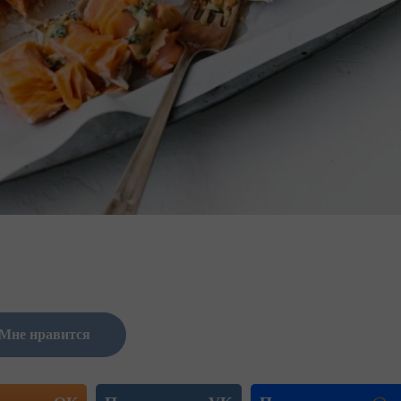
Мне нравится