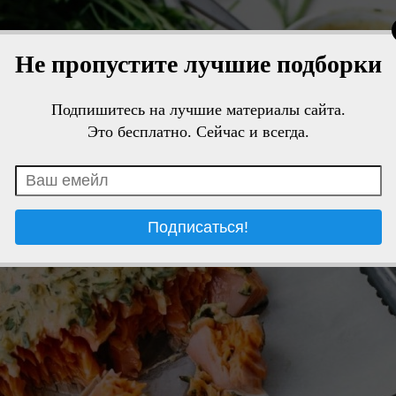
Не пропустите лучшие подборки
Подпишитесь на лучшие материалы сайта.
Это бесплатно. Сейчас и всегда.