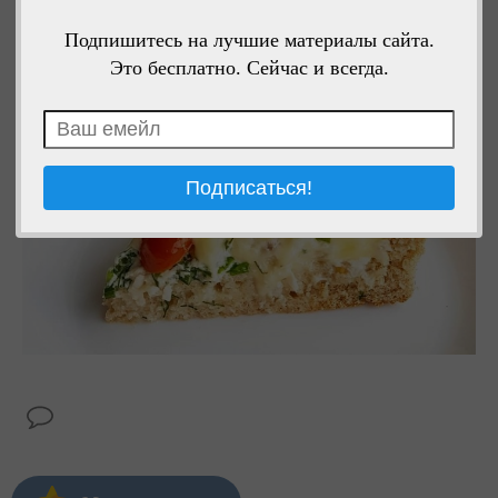
Подпишитесь на лучшие материалы сайта.
Это бесплатно. Сейчас и всегда.