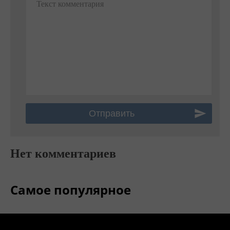
Текст комментария
Нет комментариев
Самое популярное