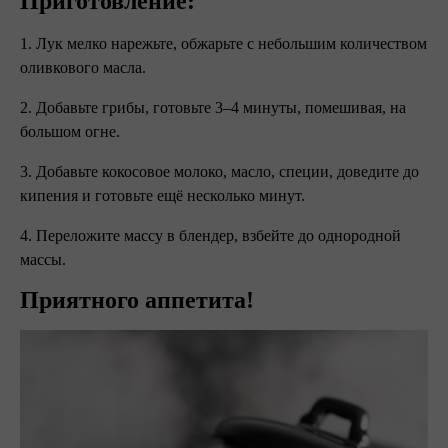
Приготовление:
1. Лук мелко нарежьте, обжарьте с небольшим количеством
оливкового масла.
2. Добавьте грибы, готовьте 3–4 минуты, помешивая, на
большом огне.
3. Добавьте кокосовое молоко, масло, специи, доведите до
кипения и готовьте ещё несколько минут.
4. Переложите массу в блендер, взбейте до однородной
массы. ⠀
Приятного аппетита!