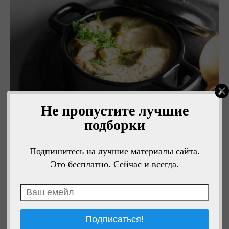
Не пропустите лучшие
подборки
Подпишитесь на лучшие материалы сайта.
Это бесплатно. Сейчас и всегда.