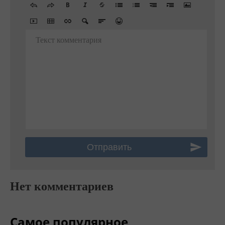
Текст комментария
Нет комментариев
Самое популярное