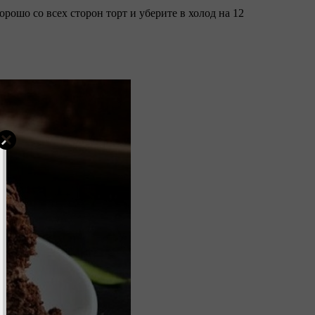
орошо со всех сторон торт и уберите в холод на 12