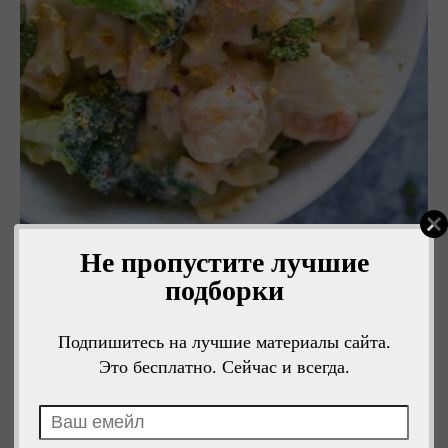
Не пропустите лучшие
подборки
Подпишитесь на лучшие материалы сайта.
Это бесплатно. Сейчас и всегда.