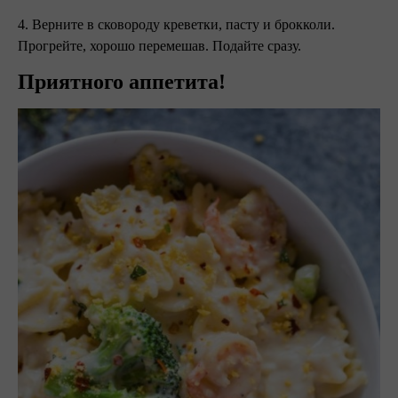
4. Верните в сковороду креветки, пасту и брокколи.
Прогрейте, хорошо перемешав. Подайте сразу.
Приятного аппетита!