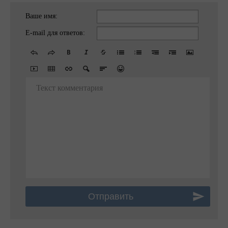
Ваше имя:
E-mail для ответов:
Текст комментария