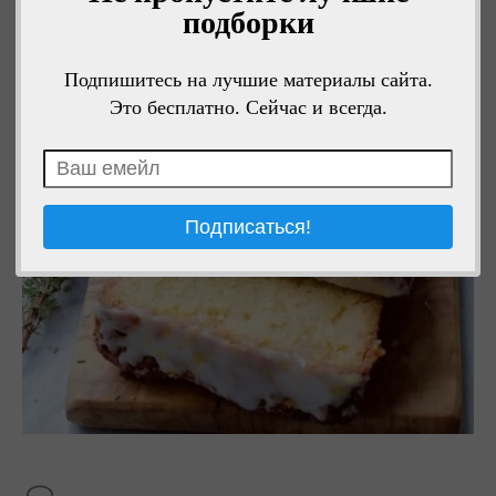
подборки
Подпишитесь на лучшие материалы сайта.
Это бесплатно. Сейчас и всегда.