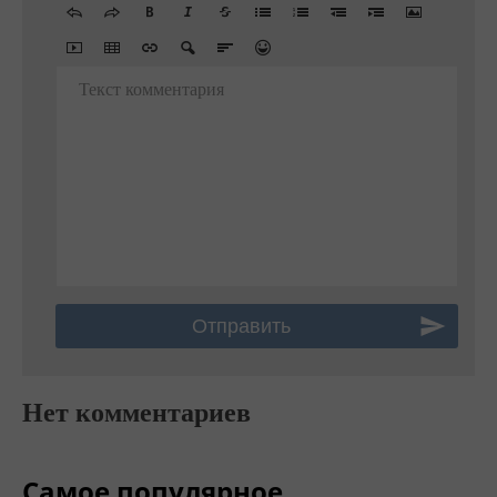
Текст комментария
Нет комментариев
Самое популярное