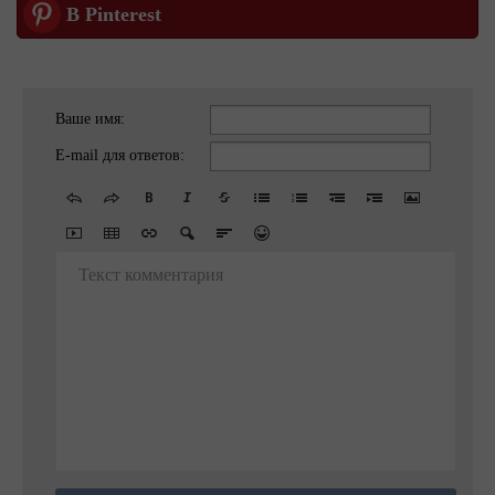
В Pinterest
Ваше имя:
E-mail для ответов:
Текст комментария