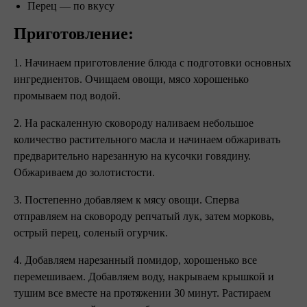
Перец — по вкусу
Приготовление:
1. Начинаем приготовление блюда с подготовки основных
ингредиентов. Очищаем овощи, мясо хорошенько
промываем под водой.
2. На раскаленную сковороду наливаем небольшое
количество растительного масла и начинаем обжаривать
предварительно нарезанную на кусочки говядину.
Обжариваем до золотистости.
3. Постепенно добавляем к мясу овощи. Сперва
отправляем на сковороду репчатый лук, затем морковь,
острый перец, соленый огурчик.
4. Добавляем нарезанный помидор, хорошенько все
перемешиваем. Добавляем воду, накрываем крышкой и
тушим все вместе на протяжении 30 минут. Растираем