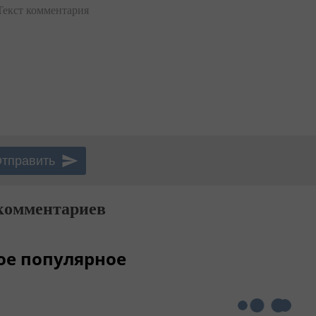
Текст комментария
комментариев
ое популярное