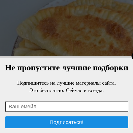
Не пропустите лучшие подборки
Подпишитесь на лучшие материалы сайта.
Это бесплатно. Сейчас и всегда.