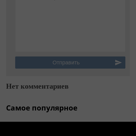
Нет комментариев
Самое популярное