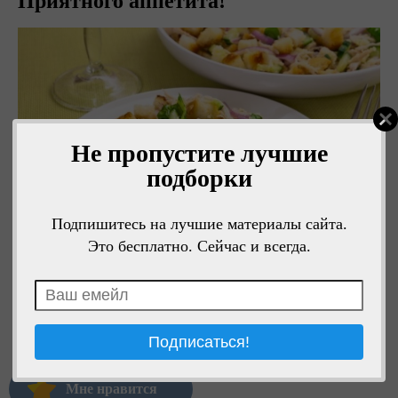
Приятного аппетита!
Не пропустите лучшие
подборки
Подпишитесь на лучшие материалы сайта.
Это бесплатно. Сейчас и всегда.
Мне нравится