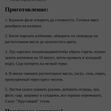
Приготовление:
1. Куриное филе отварить до готовности. Готовое мясо
разобрать на волокна.
2. Батон нарезать кубиками, обжарить на сковороде на
растительном масле до золотистого цвета.
3. Лук нарезать полукольцами(чтобы убрать горечь, нужно
залить кипятком на 10 минут, затем промыть в холодной
воде). Сыр натереть на мелкой терке.
4. В миске смешать растительное масло, уксус, соль, перец,
пропущенный через пресс чеснок.
5. Листья салата порвать руками, добавить огурцы, лук,
филе, сыр, заправку и сухарики, все хорошо перемешать.
Салат "Хрустящий" готов.