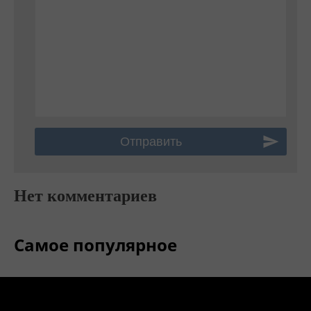
Нет комментариев
Самое популярное