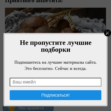
Приятного аппетита!
Не пропустите лучшие
подборки
Подпишитесь на лучшие материалы сайта.
Это бесплатно. Сейчас и всегда.
Мне нравится