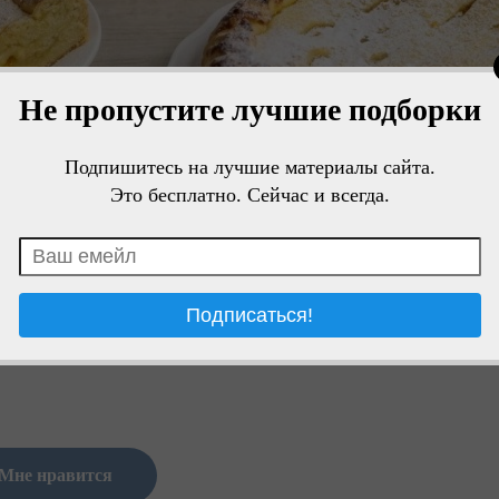
Не пропустите лучшие подборки
Подпишитесь на лучшие материалы сайта.
Это бесплатно. Сейчас и всегда.
Мне нравится