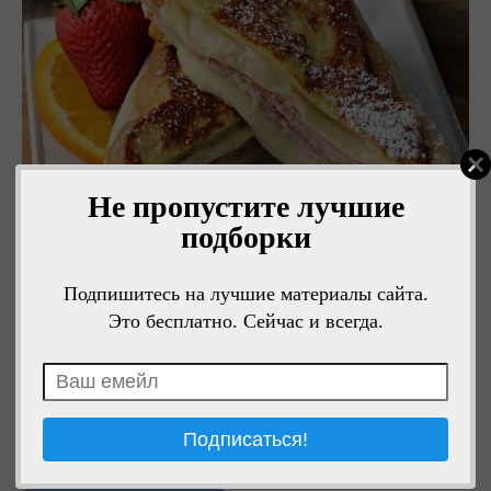
Не пропустите лучшие
подборки
Подпишитесь на лучшие материалы сайта.
Это бесплатно. Сейчас и всегда.