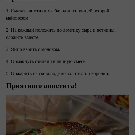
1. Смазать ломтики хлеба: один горчицей, второй
майонезом.
2. На каждый положить по ломтику сыра и ветчины,
сложить вместе.
3. Яйцо взбить с молоком.
4. Обмакнуть сэндвич в яичную смесь.
5. Обжарить на сковороде до золотистой корочки.
Приятного аппетита!