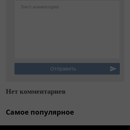
Текст комментария
Нет комментариев
Самое популярное