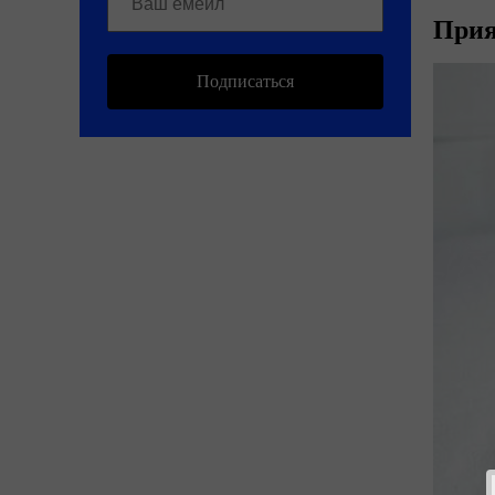
Прия
Подписаться