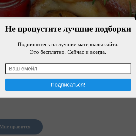
Не пропустите лучшие подборки
Подпишитесь на лучшие материалы сайта.
Это бесплатно. Сейчас и всегда.
Мне нравится