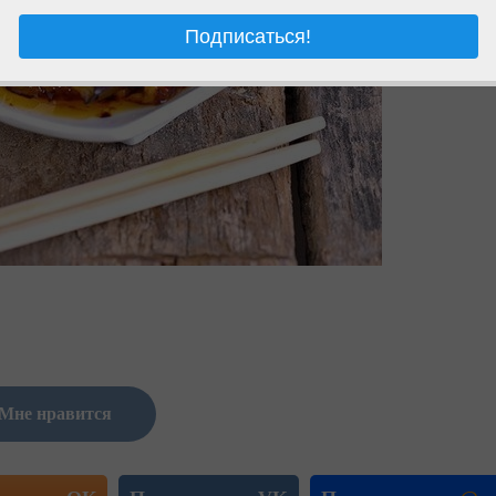
Мне нравится