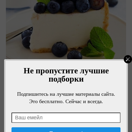
Не пропустите лучшие
подборки
Подпишитесь на лучшие материалы сайта.
Это бесплатно. Сейчас и всегда.