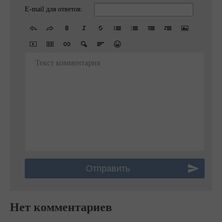
E-mail для ответов:
Текст комментария
Нет комментариев