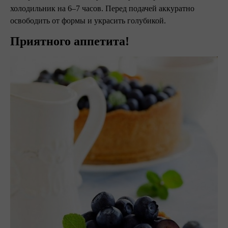
холодильник на 6–7 часов. Перед подачей аккуратно
освободить от формы и украсить голубикой.
Приятного аппетита!