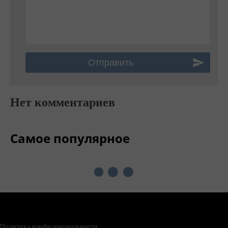
Нет комментариев
Самое популярное
Политика конфиденциальности