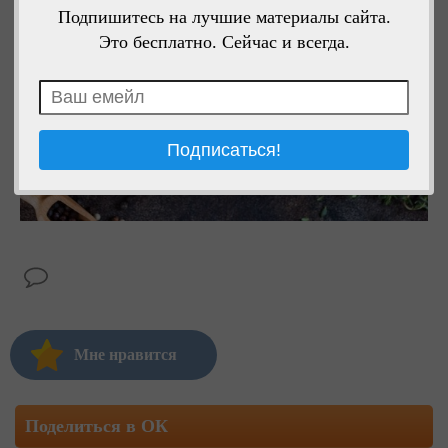
Подпишитесь на лучшие материалы сайта.
Это бесплатно. Сейчас и всегда.
Мне нравится
Поделиться в ОК