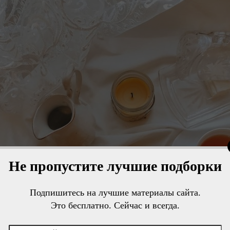
Не пропустите лучшие подборки
Подпишитесь на лучшие материалы сайта.
Это бесплатно. Сейчас и всегда.