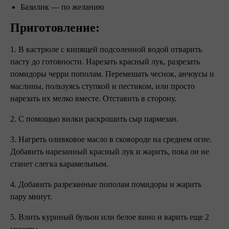
Базилик — по желанию
Приготовление:
1. В кастрюле с кипящей подсоленной водой отварить
пасту до готовности. Нарезать красный лук, разрезать
помидоры черри пополам. Перемешать чеснок, анчоусы и
маслины, пользуясь ступкой и пестиком, или просто
нарезать их мелко вместе. Отставить в сторону.
2. С помощью вилки раскрошить сыр пармезан.
3. Нагреть оливковое масло в сковороде на среднем огне.
Добавить нарезанный красный лук и жарить, пока он не
станет слегка карамельным.
4. Добавить разрезанные пополам помидоры и жарить
пару минут.
5. Влить куриный бульон или белое вино и варить еще 2