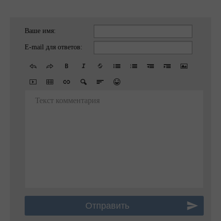
Ваше имя:
E-mail для ответов:
Текст комментария