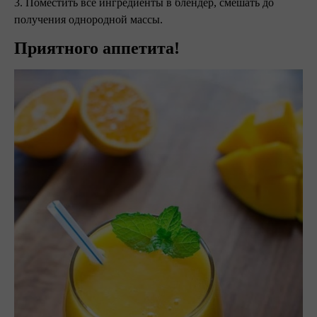
3. Поместить все ингредиенты в блендер, смешать до
получения однородной массы.
Приятного аппетита!