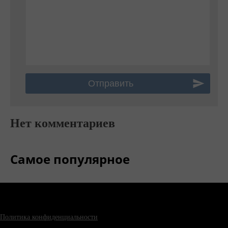
Нет комментариев
Самое популярное
Политика конфиденциальности