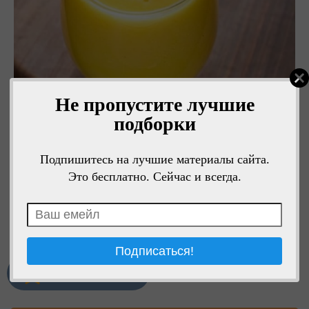
Не пропустите лучшие
подборки
Подпишитесь на лучшие материалы сайта.
Это бесплатно. Сейчас и всегда.
Мне нравится