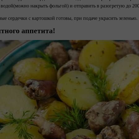
 водой(можно накрыть фольгой) и отправить в разогретую до 200
ные сердечки с картошкой готовы, при подаче украсить зеленью.
тного аппетита!