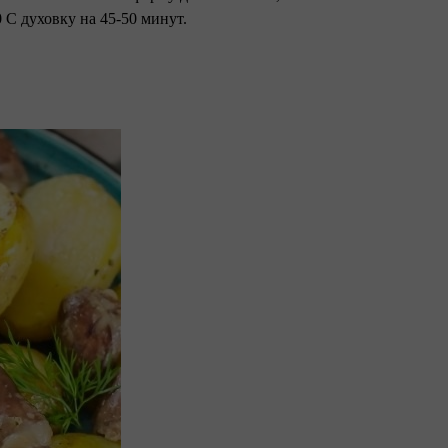
 С духовку на 45-50 минут.