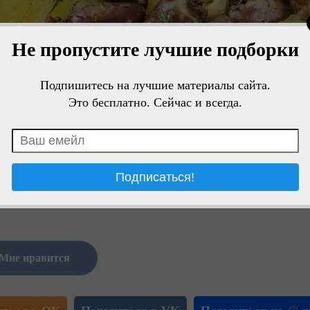
Не пропустите лучшие подборки
Подпишитесь на лучшие материалы сайта.
Это бесплатно. Сейчас и всегда.
Мне нравится