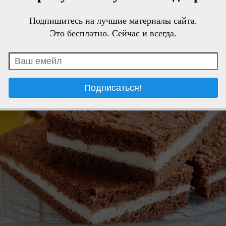
Подпишитесь на лучшие материалы сайта.
Это бесплатно. Сейчас и всегда.