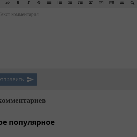
Текст комментария
комментариев
ое популярное