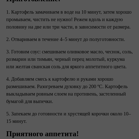
1. Картофель замачиваем в воде на 10 минут, затем хорошо
промываем, чистить не нужно! Режем вдоль и каждую
половину на две или три части, в зависимости от размера.
2. Отвариваем в течение 4–5 минут до полуготовности.
3. Готовим соус: смешиваем оливковое масло, чеснок, соль,
розмарин или тимьян, черный перец молотый, куркума
или желтая сванская соль для яркого аппетитного цвета.
4. Добавляем смесь к картофелю и руками хорошо
размешиваем. Разогреваем духовку до 200 ºC. Картофель
выкладываем ровным слоем на противень, застеленный
бумагой для выпечки.
5. Запекаем до готовности и хрустящей корочки около 10–
15 минут.
Приятного аппетита!