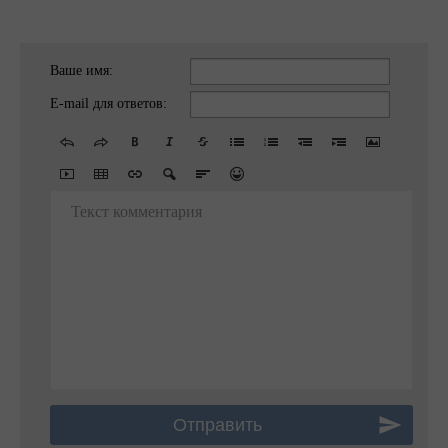
Ваше имя:
E-mail для ответов:
Текст комментария