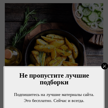
Не пропустите лучшие
подборки
Подпишитесь на лучшие материалы сайта.
Это бесплатно. Сейчас и всегда.