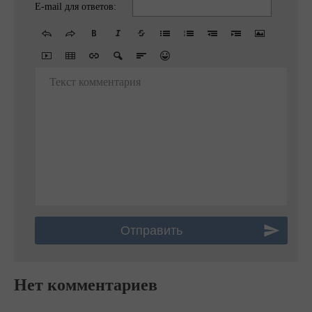
E-mail для ответов:
Текст комментария
Нет комментариев