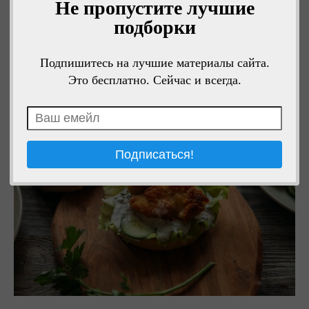
Не пропустите лучшие
подборки
Подпишитесь на лучшие материалы сайта.
Это бесплатно. Сейчас и всегда.