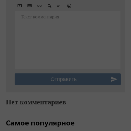
Текст комментария
Нет комментариев
Самое популярное