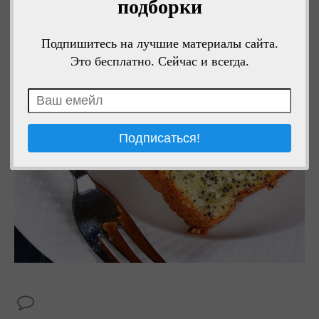
подборки
Подпишитесь на лучшие материалы сайта.
Это бесплатно. Сейчас и всегда.