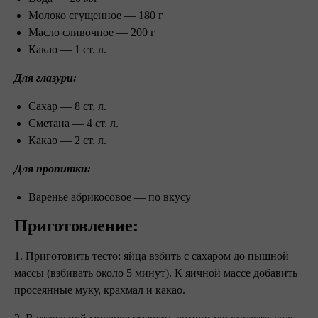
Молоко сгущенное — 180 г
Масло сливочное — 200 г
Какао — 1 ст. л.
Для глазури:
Сахар — 8 ст. л.
Сметана — 4 ст. л.
Какао — 2 ст. л.
Для пропитки:
Варенье абрикосовое — по вкусу
Приготовление:
1. Приготовить тесто: яйца взбить с сахаром до пышной
массы (взбивать около 5 минут). К яичной массе добавить
просеянные муку, крахмал и какао.