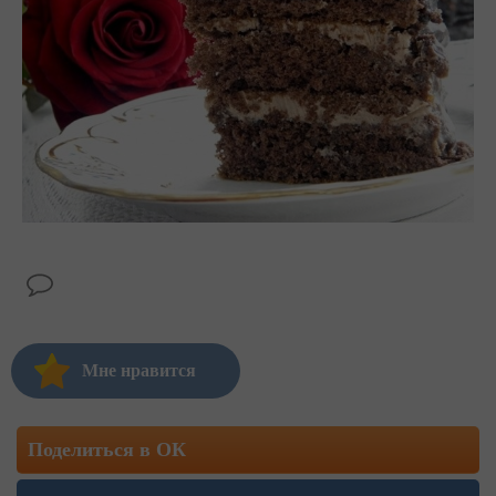
Мне нравится
Поделиться в ОК