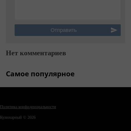
Нет комментариев
Самое популярное
Политика конфиденциальности
Кулинарный © 2026