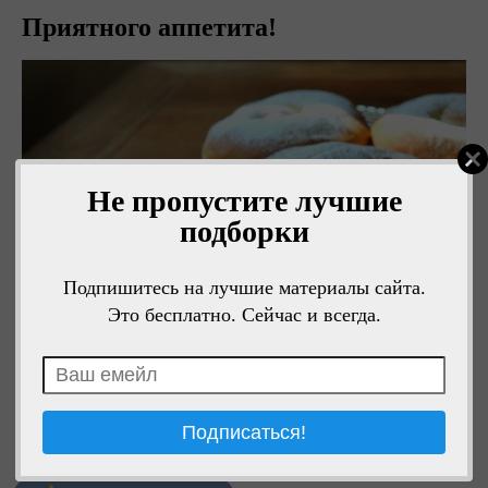
Приятного аппетита!
Не пропустите лучшие
подборки
Подпишитесь на лучшие материалы сайта.
Это бесплатно. Сейчас и всегда.