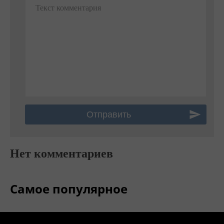
Текст комментария
Нет комментариев
Самое популярное