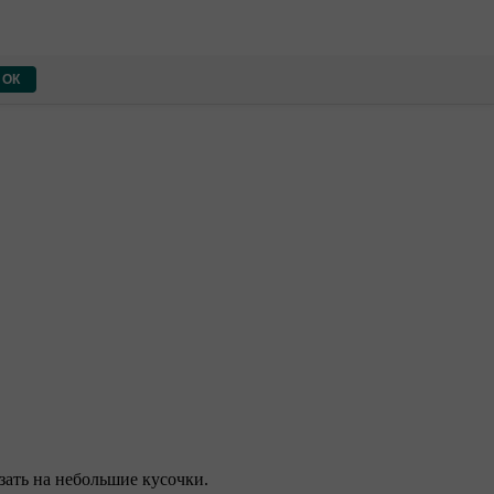
ОК
зать на небольшие кусочки.