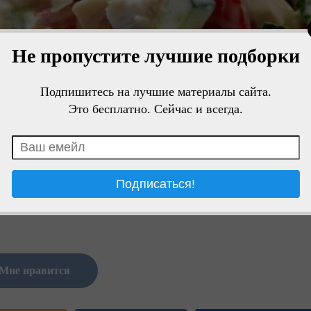
Не пропустите лучшие подборки
Подпишитесь на лучшие материалы сайта.
Это бесплатно. Сейчас и всегда.
Мне нравится