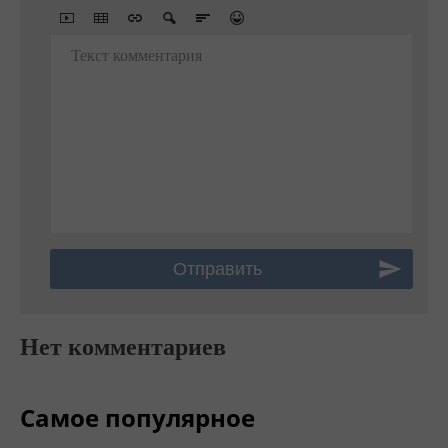
Текст комментария
Нет комментариев
Самое популярное