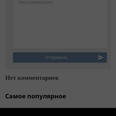
Текст комментария
Нет комментариев
Самое популярное