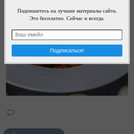
Подпишитесь на лучшие материалы сайта.
Это бесплатно. Сейчас и всегда.