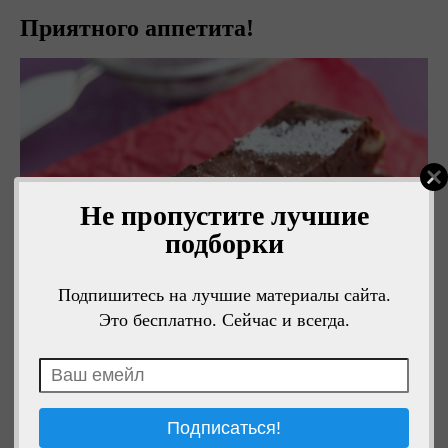
Приятного аппетита!
Не пропустите лучшие
подборки
Подпишитесь на лучшие материалы сайта.
Это бесплатно. Сейчас и всегда.