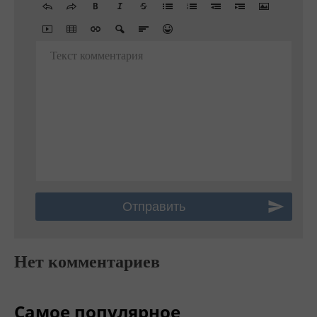
Текст комментария
Нет комментариев
Самое популярное