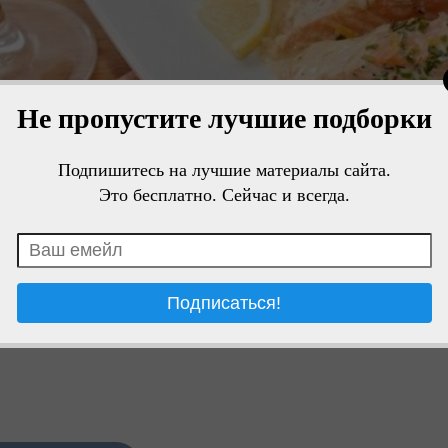
Не пропустите лучшие подборки
Подпишитесь на лучшие материалы сайта.
Это бесплатно. Сейчас и всегда.