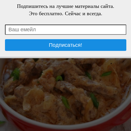
Подпишитесь на лучшие материалы сайта.
Это бесплатно. Сейчас и всегда.