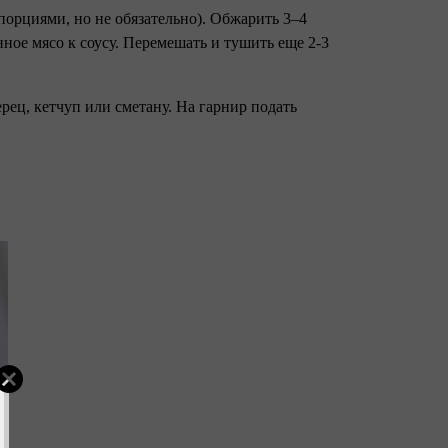
порциями, но не обязательно). Обжарить 3–4
ное мясо к соусу. Перемешать и тушить еще 2-3
ерец, кетчуп или сметану. На гарнир подать