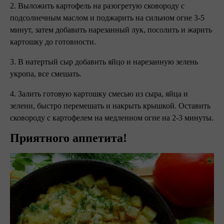
2. Выложить картофель на разогретую сковороду с
подсолнечным маслом и поджарить на сильном огне 3-5
минут, затем добавить нарезанный лук, посолить и жарить
картошку до готовности.
3. В натертый сыр добавить яйцо и нарезанную зелень
укропа, все смешать.
4. Залить готовую картошку смесью из сыра, яйца и
зелени, быстро перемешать и накрыть крышкой. Оставить
сковороду с картофелем на медленном огне на 2-3 минуты.
Приятного аппетита!