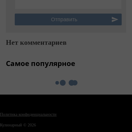
Нет комментариев
Самое популярное
Политика конфиденциальности
Кулинарный © 2026