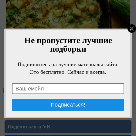
Не пропустите лучшие
подборки
Подпишитесь на лучшие материалы сайта.
Это бесплатно. Сейчас и всегда.
Мне нравится
Поделиться в ОК
Поделиться в VK