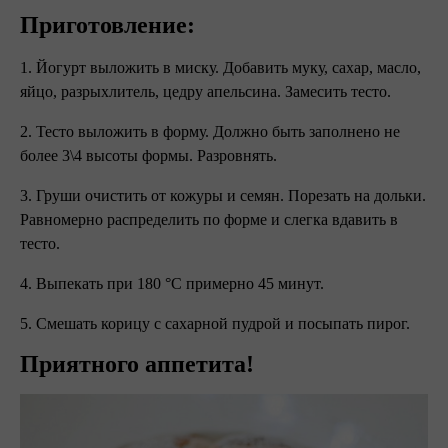
Приготовление:
1. Йогурт выложить в миску. Добавить муку, сахар, масло,
яйцо, разрыхлитель, цедру апельсина. Замесить тесто.
2. Тесто выложить в форму. Должно быть заполнено не
более 3\4 высоты формы. Разровнять.
3. Груши очистить от кожуры и семян. Порезать на дольки.
Равномерно распределить по форме и слегка вдавить в
тесто.
4. Выпекать при 180 °С примерно 45 минут.
5. Смешать корицу с сахарной пудрой и посыпать пирог.
Приятного аппетита!