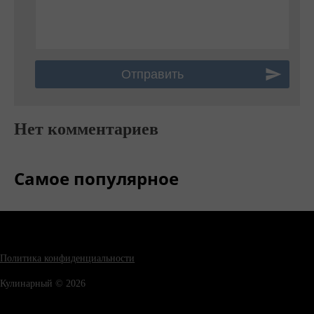
Нет комментариев
Самое популярное
Политика конфиденциальности
Кулинарный © 2026