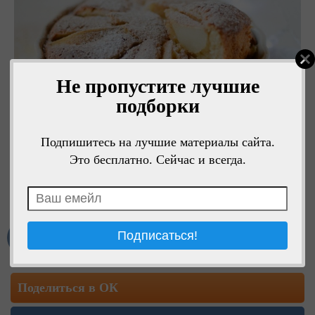
Не пропустите лучшие
подборки
Подпишитесь на лучшие материалы сайта.
Это бесплатно. Сейчас и всегда.
Мне нравится
Поделиться в ОК