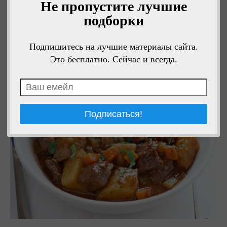
Не пропустите лучшие
подборки
Подпишитесь на лучшие материалы сайта.
Это бесплатно. Сейчас и всегда.