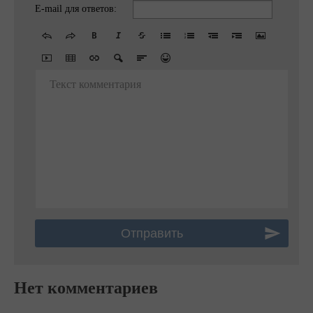
E-mail для ответов:
Текст комментария
Нет комментариев