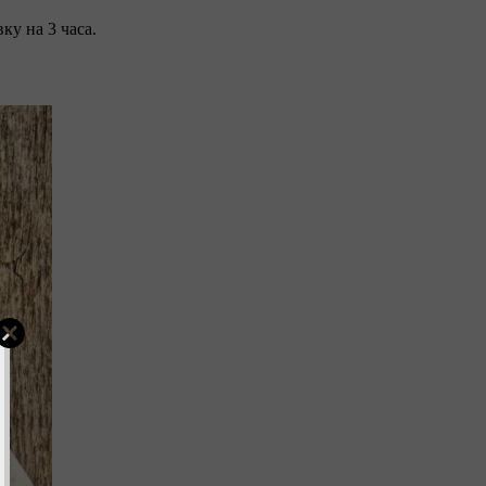
ку на 3 часа.