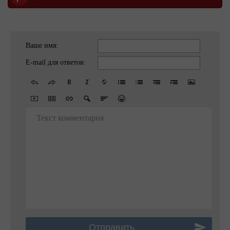
Ваше имя:
E-mail для ответов:
Текст комментария