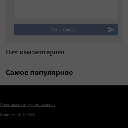
Нет комментариев
Самое популярное
Политика конфиденциальности
Кулинарный © 2026