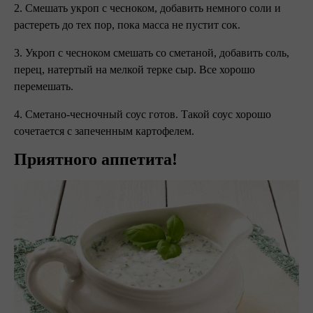
2. Смешать укроп с чесноком, добавить немного соли и
растереть до тех пор, пока масса не пустит сок.
3. Укроп с чесноком смешать со сметаной, добавить соль,
перец, натертый на мелкой терке сыр. Все хорошо
перемешать.
4. Сметано-чесночный соус готов. Такой соус хорошо
сочетается с запеченным картофелем.
Приятного аппетита!