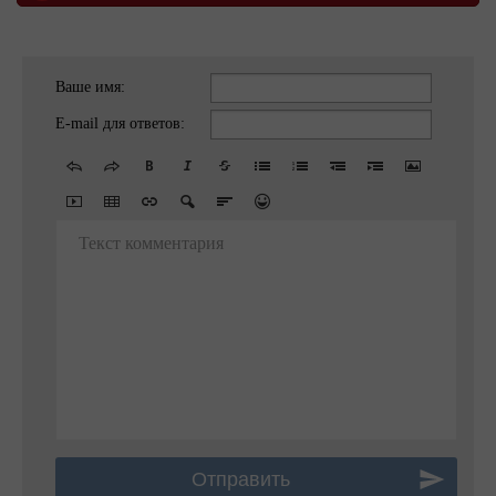
Ваше имя:
E-mail для ответов:
Текст комментария