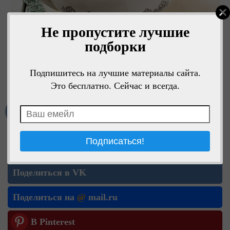
Не пропустите лучшие
подборки
Подпишитесь на лучшие материалы сайта.
Это бесплатно. Сейчас и всегда.
Мне нравится
Поделиться в ОК
Поделиться в VK
Поделиться на
@
mail.ru
В Pinterest