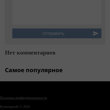
Нет комментариев
Самое популярное
Политика конфиденциальности
Кулинарный © 2026