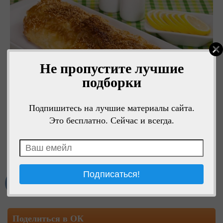
Не пропустите лучшие
подборки
Подпишитесь на лучшие материалы сайта.
Это бесплатно. Сейчас и всегда.
Мне нравится
Поделиться в ОК