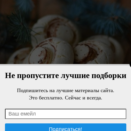
Не пропустите лучшие подборки
Подпишитесь на лучшие материалы сайта.
Это бесплатно. Сейчас и всегда.