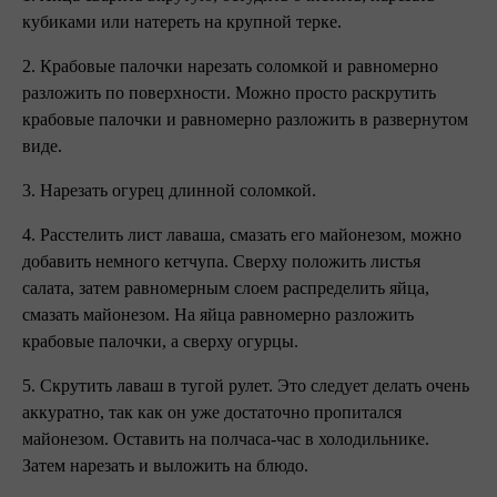
кубиками или натереть на крупной терке.
2. Крабовые палочки нарезать соломкой и равномерно
разложить по поверхности. Можно просто раскрутить
крабовые палочки и равномерно разложить в развернутом
виде.
3. Нарезать огурец длинной соломкой.
4. Расстелить лист лаваша, смазать его майонезом, можно
добавить немного кетчупа. Сверху положить листья
салата, затем равномерным слоем распределить яйца,
смазать майонезом. На яйца равномерно разложить
крабовые палочки, а сверху огурцы.
5. Скрутить лаваш в тугой рулет. Это следует делать очень
аккуратно, так как он уже достаточно пропитался
майонезом. Оставить на полчаса-час в холодильнике.
Затем нарезать и выложить на блюдо.