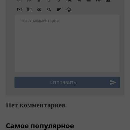
Текст комментария
Нет комментариев
Самое популярное