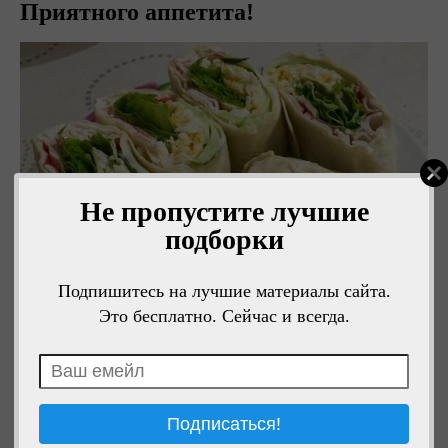
Приятного аппетита!
Не пропустите лучшие
подборки
Подпишитесь на лучшие материалы сайта.
Это бесплатно. Сейчас и всегда.