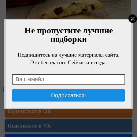
Не пропустите лучшие
подборки
Подпишитесь на лучшие материалы сайта.
Это бесплатно. Сейчас и всегда.
Мне нравится
Поделиться в ОК
Поделиться в VK