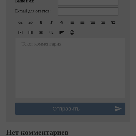
Ваше имя:
E-mail для ответов:
Текст комментария
Нет комментариев