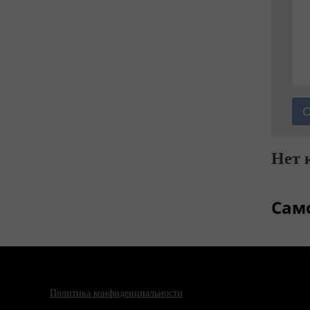
Нет 
Сам
Политика конфиденциальности