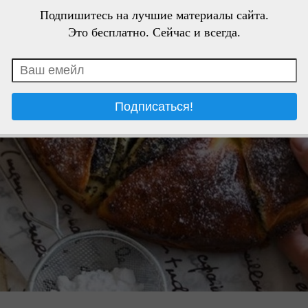
Подпишитесь на лучшие материалы сайта.
Это бесплатно. Сейчас и всегда.