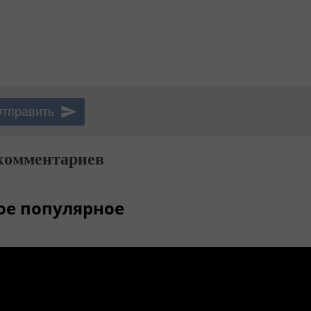
комментариев
ое популярное